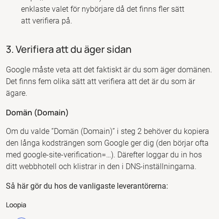
enklaste valet för nybörjare då det finns fler sätt
att verifiera på.
3. Verifiera att du äger sidan
Google måste veta att det faktiskt är du som äger domänen.
Det finns fem olika sätt att verifiera att det är du som är
ägare.
Domän (Domain)
Om du valde ”Domän (Domain)” i steg 2 behöver du kopiera
den långa kodsträngen som Google ger dig (den börjar ofta
med google-site-verification=…). Därefter loggar du in hos
ditt webbhotell och klistrar in den i DNS-inställningarna.
Så här gör du hos de vanligaste leverantörerna:
Loopia