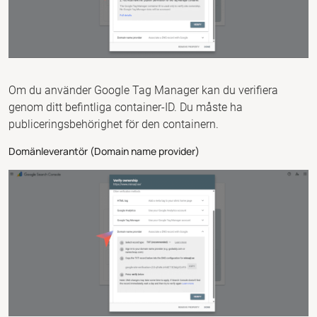
Om du använder Google Tag Manager kan du verifiera
genom ditt befintliga container-ID. Du måste ha
publiceringsbehörighet för den containern.
Domänleverantör (Domain name provider)