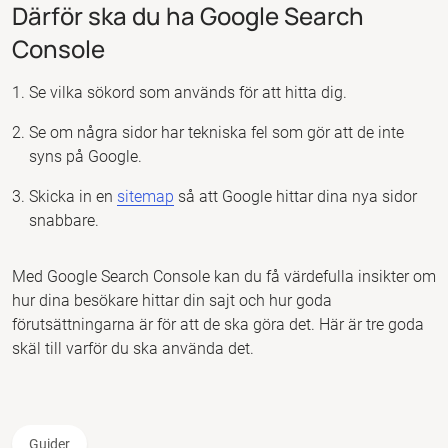
Därför ska du ha Google Search
Console
Se vilka sökord som används för att hitta dig.
Se om några sidor har tekniska fel som gör att de inte
syns på Google.
Skicka in en
sitemap
så att Google hittar dina nya sidor
snabbare.
Med Google Search Console kan du få värdefulla insikter om
hur dina besökare hittar din sajt och hur goda
förutsättningarna är för att de ska göra det. Här är tre goda
skäl till varför du ska använda det.
Guider