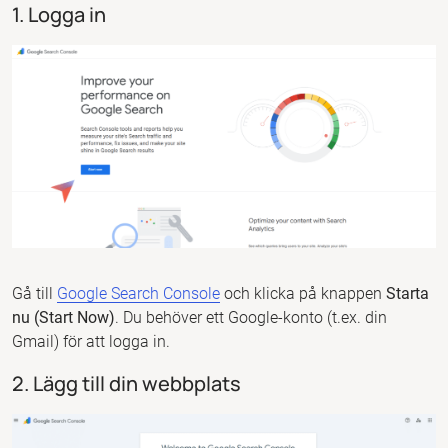
1. Logga in
Gå till
Google Search Console
och klicka på knappen
Starta
nu (Start Now)
. Du behöver ett Google-konto (t.ex. din
Gmail) för att logga in.
2. Lägg till din webbplats