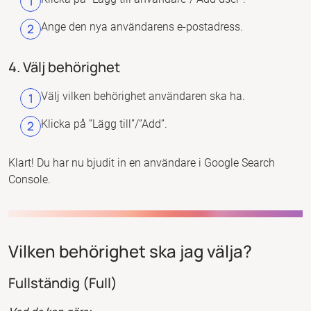
Ange den nya användarens e-postadress.
4. Välj behörighet
Välj vilken behörighet användaren ska ha.
Klicka på ”Lägg till”/”Add”.
Klart! Du har nu bjudit in en användare i Google Search
Console.
Vilken behörighet ska jag välja?
Fullständig (Full)