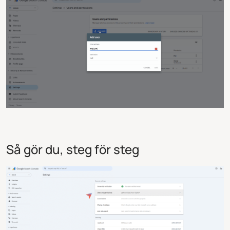
Så gör du, steg för steg