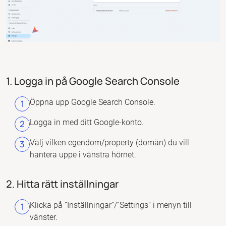
1. Logga in på Google Search Console
Öppna upp Google Search Console.
Logga in med ditt Google-konto.
Välj vilken egendom/property (domän) du vill
hantera uppe i vänstra hörnet.
2. Hitta rätt inställningar
Klicka på ”Inställningar”/”Settings” i menyn till
vänster.