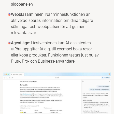
sidopanelen
Webbläsarminnen
: När minnesfunktionen är
aktiverad sparas information om dina tidigare
sökningar och webbplatser för att ge mer
relevanta svar
Agentläge
: I testversionen kan AI-assistenten
utföra uppgifter åt dig, till exempel boka resor
eller köpa produkter. Funktionen testas just nu av
Plus-, Pro- och Business-användare