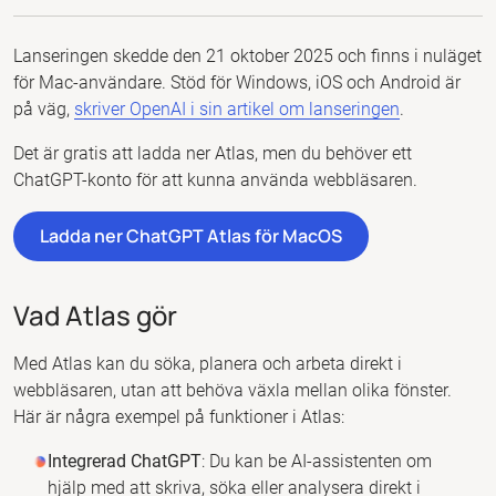
Lanseringen skedde den 21 oktober 2025 och finns i nuläget
för Mac-användare. Stöd för Windows, iOS och Android är
på väg,
skriver OpenAI i sin artikel om lanseringen
.
Det är gratis att ladda ner Atlas, men du behöver ett
ChatGPT-konto för att kunna använda webbläsaren.
Ladda ner ChatGPT Atlas för MacOS
Vad Atlas gör
Med Atlas kan du söka, planera och arbeta direkt i
webbläsaren, utan att behöva växla mellan olika fönster.
Här är några exempel på funktioner i Atlas:
Integrerad ChatGPT
: Du kan be AI-assistenten om
hjälp med att skriva, söka eller analysera direkt i