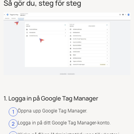
Så gör du, steg för steg
1. Logga in på Google Tag Manager
Öppna upp Google Tag Manager.
Logga in på ditt Google Tag Manager-konto.