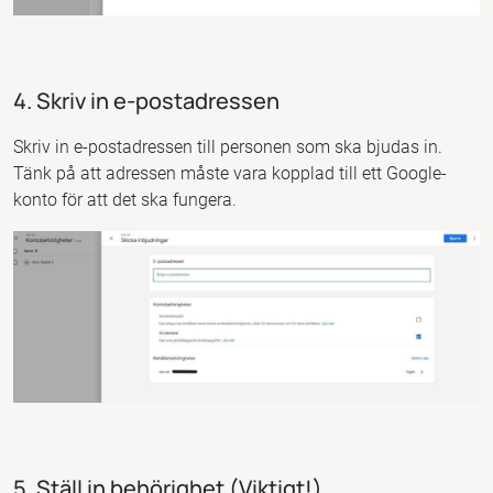
4. Skriv in e-postadressen
Skriv in e-postadressen till personen som ska bjudas in.
Tänk på att adressen måste vara kopplad till ett Google-
konto för att det ska fungera.
5. Ställ in behörighet (Viktigt!)