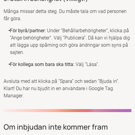
Många missar detta steg. Du måste tala om vad personen
får göra.
För byrå/partner:
Under ”Behållarbehörigheter”, klicka på
”Ange behörigheter”. Välj ”Publicera”. Då kan vi hjälpa dig
att lägga upp spårning och göra ändringar som syns på
sajten.
För kollega som bara ska titta:
Välj ”Läsa”.
Avsluta med att klicka på ”Spara” och sedan ”Bjuda in”.
Klart! Du har nu bjudit in en användare i Google Tag
Manager.
Om inbjudan inte kommer fram